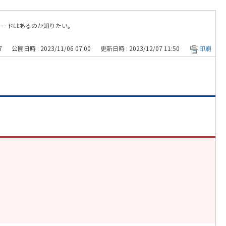
トカードはあるのか知りたい。
7
公開日時 : 2023/11/06 07:00
更新日時 : 2023/12/07 11:50
印刷