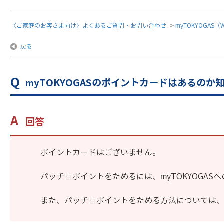
〈ご家庭のお客さま向け〉よくあるご質問・お問い合わせ
>
myTOKYOGAS
戻る
myTOKYOGASのポイントカードはあるのか
回答
ポイントカードはございません。
パッチョポイントをためるには、myTOKYOGAS
また、パッチョポイントをためる方法については