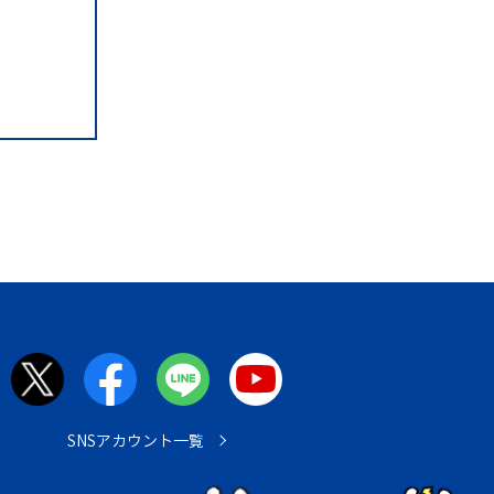
SNSアカウント一覧