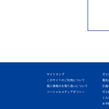
サイトマップ
ガス
このサイトのご利用について
電気
個人情報のお取り扱いについて
引越
ソーシャルメディアポリシー
ガス
くら
お手