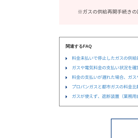
※ガスの供給再開手続きの
関連するFAQ
料金未払いで停止したガスの供給
ガスや電気料金の支払い状況を確
料金の支払いが遅れた場合、ガス
プロパンガスと都市ガスの料金比
ガスが使えず、遮断装置（業務用