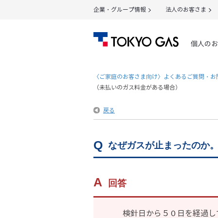
企業・グループ情報
法人のお客さま
個人のお
〈ご家庭のお客さま向け〉よくあるご質問・お
（未払いのガス料金がある場合）
戻る
なぜガスが止まったのか
回答
検針日から５０日を経過し