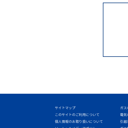
サイトマップ
ガス
このサイトのご利用について
電気
個人情報のお取り扱いについて
引越