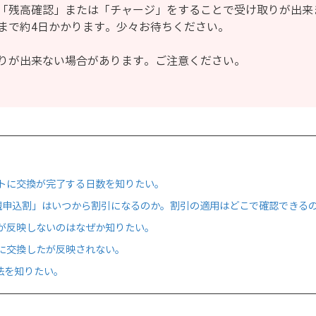
「残高確認」または「チャージ」をすることで受け取りが出来
まで約4日かかります。少々お待ちください。
りが出来ない場合があります。ご注意ください。
トに交換が完了する日数を知りたい。
規申込割」はいつから割引になるのか。割引の適用はどこで確認できる
が反映しないのはなぜか知りたい。
に交換したが反映されない。
方法を知りたい。