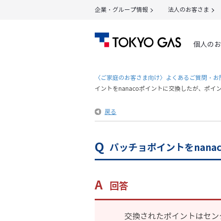
企業・グループ情報
法人のお客さま
個人のお
〈ご家庭のお客さま向け〉よくあるご質問・お
イントをnanacoポイントに交換したが、ポイ
戻る
パッチョポイントをnan
回答
交換されたポイントはセン