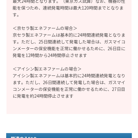
最大24時間となります。（東京ガス試算）なお、機器の性
能を保つため、連続発電時間は最大120時間までとなりま
す。
＜京セラ製エネファームの場合＞
京セラ製エネファームは基本的に24時間連続発電となりま
す。ただし、25日間連続して発電した場合は、ガスマイコ
ンメーターの保安機能を正常に働かせるために、26日目に
発電を12時間から24時間停止させます
＜アイシン製エネファームの場合＞
アイシン製エネファームは基本的に24時間連続発電となり
ます。ただし、26日間連続して発電した場合は、ガスマイ
コンメーターの保安機能を正常に働かせるために、27日目
に発電を約24時間停止させます