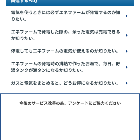
関連するFAQ
電気を使うときには必ずエネファームが発電するのか知
りたい。
エネファームで発電した際の、余った電気は売電できる
か知りたい。
停電してもエネファームの電気が使えるのか知りたい。
エネファームの発電時の排熱で作ったお湯で、毎日、貯
湯タンクが満タンになるか知りたい。
ガスと電気をまとめると、どうお得になるか知りたい。
今後のサービス改善の為、アンケートにご協力ください