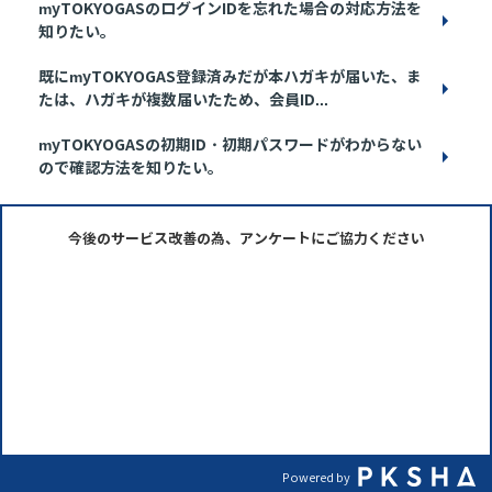
myTOKYOGASのログインIDを忘れた場合の対応方法を
知りたい。
既にmyTOKYOGAS登録済みだが本ハガキが届いた、ま
たは、ハガキが複数届いたため、会員ID...
myTOKYOGASの初期ID・初期パスワードがわからない
ので確認方法を知りたい。
今後のサービス改善の為、アンケートにご協力ください
Powered by