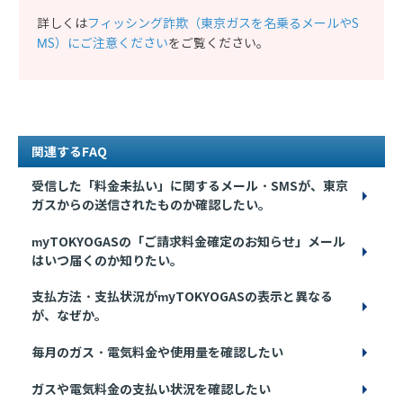
詳しくは
フィッシング詐欺（東京ガスを名乗るメールやS
MS）にご注意ください
をご覧ください。
関連するFAQ
受信した「料金未払い」に関するメール・SMSが、東京
ガスからの送信されたものか確認したい。
myTOKYOGASの「ご請求料金確定のお知らせ」メール
はいつ届くのか知りたい。
支払方法・支払状況がmyTOKYOGASの表示と異なる
が、なぜか。
毎月のガス・電気料金や使用量を確認したい
ガスや電気料金の支払い状況を確認したい