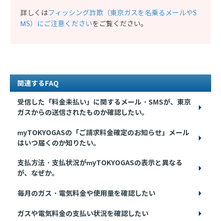
詳しくは
フィッシング詐欺（東京ガスを名乗るメールやS
MS）にご注意ください
をご覧ください。
関連するFAQ
受信した「料金未払い」に関するメール・SMSが、東京
ガスからの送信されたものか確認したい。
myTOKYOGASの「ご請求料金確定のお知らせ」メール
はいつ届くのか知りたい。
支払方法・支払状況がmyTOKYOGASの表示と異なる
が、なぜか。
毎月のガス・電気料金や使用量を確認したい
ガスや電気料金の支払い状況を確認したい