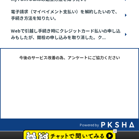
電子請求（マイペイメント支払い）を解約したいので、
手続き方法を知りたい。
Webで引越し手続き時にクレジットカード払いの申し込
みもしたが、開栓の申し込みを取り消した。ク...
今後のサービス改善の為、アンケートにご協力ください
Powered by