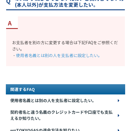
(本人以外)が支払方法を変更したい。
お支払者を別の方に変更する場合は下記FAQをご参照くだ
さい。
・
使用者名義とは別の人を支払者に設定したい。
関連するFAQ
使用者名義とは別の人を支払者に設定したい。
契約者名と違う名義のクレジットカードや口座でも支払
えるか知りたい。
myTOKYOGASの退会方法を知りたい。