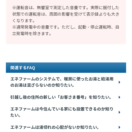
※運転音は、無響室で測定した音量です。実際に据付した
状態での運転音は、周囲の影響を受けて表示値よりも大き
くなります。
※通常発電中の音量です。ただし、起動・停止運転時、自
立発電時を除きます。
関連するFAQ
エネファームのシステムで、暖房に使ったお湯と給湯用
のお湯は混ざらないのか知りたい。
引越し後の住所の新しい「お客さま番号」を知りたい。
エネファームは今住んでいる家にも設置できるのか知り
たい。
エネファームは湯切れの心配がないか知りたい。