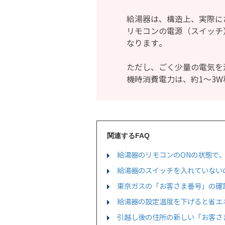
給湯器は、構造上、実際に
リモコンの電源（スイッチ
なります。
ただし、ごく少量の電気を
機時消費電力は、約1～3
関連するFAQ
給湯器のリモコンのONの状態で
給湯器のスイッチを入れていない
東京ガスの「お客さま番号」の確
給湯器の設定温度を下げると省エ
引越し後の住所の新しい「お客さ