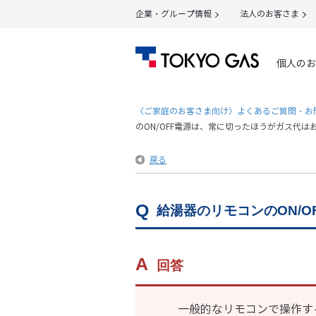
企業・グループ情報
法人のお客さま
個人のお
〈ご家庭のお客さま向け〉よくあるご質問・お
のON/OFF電源は、常に切ったほうがガス代は
戻る
給湯器のリモコンのON/
回答
一般的なリモコンで操作す