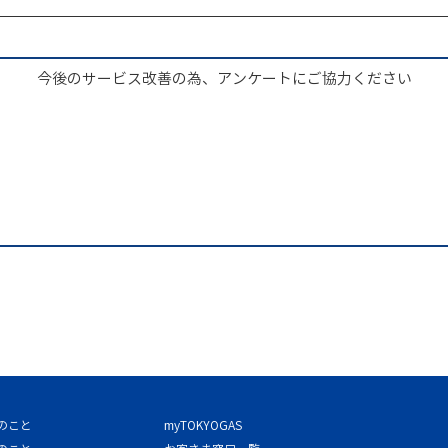
今後のサービス改善の為、アンケートにご協力ください
のこと
myTOKYOGAS