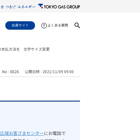
会員サイト
よくある質問
の支払方法を
文字サイズ変更
No : 8828
公開日時 : 2021/11/09 09:00
広域お客さまセンター
にお電話で