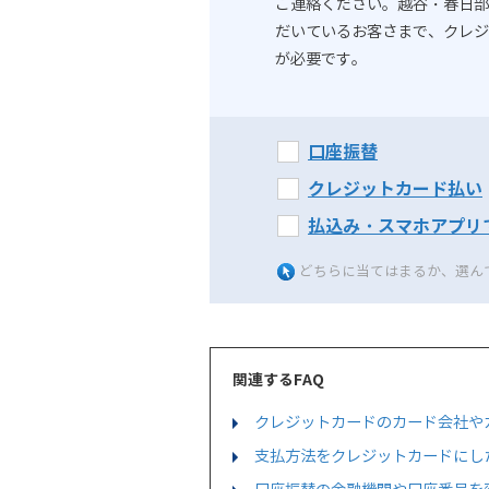
ご連絡ください。越谷・春日部
だいているお客さまで、クレジ
が必要です。
口座振替
クレジットカード払い
払込み・スマホアプリ
どちらに当てはまるか、選ん
関連するFAQ
クレジットカードのカード会社や
支払方法をクレジットカードにし