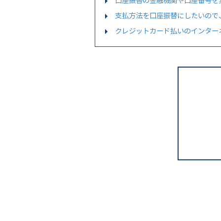
口座振替の金融機関や口座番号を
支払方法を口座振替にしたいので
クレジットカード払いのインター