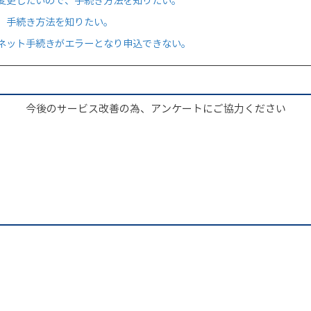
変更したいので、手続き方法を知りたい。
、手続き方法を知りたい。
ネット手続きがエラーとなり申込できない。
今後のサービス改善の為、アンケートにご協力ください