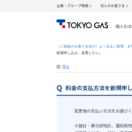
企業・グループ情報
法人のお客さま
個人のお
〈ご家庭のお客さま向け〉よくあるご質問・お
新規申し込み・変更したい。
戻る
料金の支払方法を新規申
変更後の支払い方法をお選びく
※越谷・春日部地区、蓮田南地