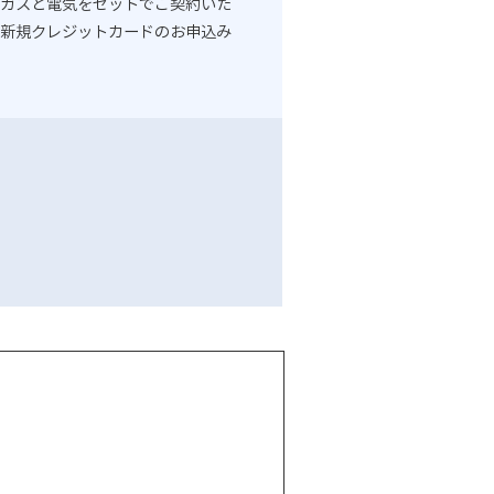
ガスと電気をセットでご契約いた
新規クレジットカードのお申込み