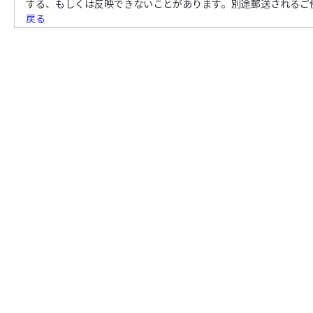
する、もしくは反映できないことがあります。別途郵送されるご
戻る