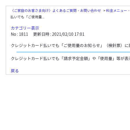
〈ご家庭のお客さま向け〉よくあるご質問・お問い合わせ
>
料金メニュー
払いでも「ご使用量...
カテゴリー表示
No : 1811
更新日時 : 2021/02/10 17:01
クレジットカード払いでも「ご使用量のお知らせ」（検針票）に
クレジットカード払いでも「請求予定金額」や「使用量」等が表
戻る