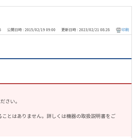
6
公開日時 : 2015/02/19 09:00
更新日時 : 2023/02/21 08:28
印刷
ください。
ることはありません。詳しくは機器の取扱説明書をご