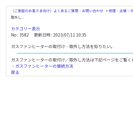
〈ご家庭のお客さま向け〉よくあるご質問・お問い合わせ
>
修理・点検・
取外し...
カテゴリー表示
No : 3582
更新日時 : 2023/07/11 10:35
ガスファンヒーターの取付け・取外し方法を知りたい。
ガスファンヒーターの取付け／取外し方法は下記ページをご覧く
・
ガスファンヒーターの接続方法
戻る