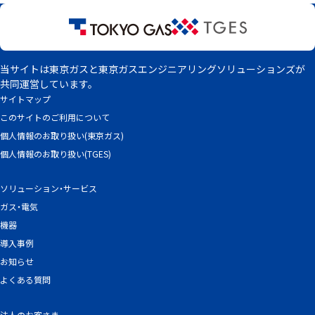
当サイトは東京ガスと東京ガスエンジニアリングソリューションズが
共同運営しています。
サイトマップ
このサイトのご利用について
個人情報のお取り扱い(東京ガス)
個人情報のお取り扱い(TGES)
ソリューション・サービス
ガス・電気
機器
導入事例
お知らせ
よくある質問
法人のお客さま