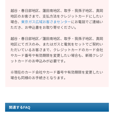
越谷・春日部地区、蓮田南地区、取手・我孫子地区、真岡
地区のお客さまで、支払方法をクレジットカードにしたい
場合、
東京ガス広域お客さまセンター
にお電話でご連絡い
ただき、お申込書をお取り寄せください。
越谷・春日部地区／蓮田南地区、取手・我孫子地区、真岡
地区にてガスのみ、またはガスと電気をセットでご契約い
ただいているお客さまで、クレジットカードのカード会社
やカード番号や有効期限を変更したい場合も、新規クレジ
ットカードのお申込みが必要です。
※現在のカード会社やカード番号や有効期限を変更したい
場合も同様のお手続きとなります。
関連するFAQ