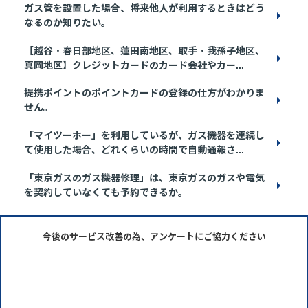
ガス管を設置した場合、将来他人が利用するときはどう
なるのか知りたい。
【越谷・春日部地区、蓮田南地区、取手・我孫子地区、
真岡地区】クレジットカードのカード会社やカー...
提携ポイントのポイントカードの登録の仕方がわかりま
せん。
「マイツーホー」を利用しているが、ガス機器を連続し
て使用した場合、どれくらいの時間で自動通報さ...
「東京ガスのガス機器修理」は、東京ガスのガスや電気
を契約していなくても予約できるか。
今後のサービス改善の為、アンケートにご協力ください