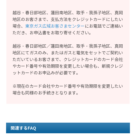
越谷・春日部地区、蓮田南地区、取手・我孫子地区、真岡
地区のお客さまで、支払方法をクレジットカードにしたい
場合、
東京ガス広域お客さまセンター
にお電話でご連絡い
ただき、お申込書をお取り寄せください。
越谷・春日部地区／蓮田南地区、取手・我孫子地区、真岡
地区にてガスのみ、またはガスと電気をセットでご契約い
ただいているお客さまで、クレジットカードのカード会社
やカード番号や有効期限を変更したい場合も、新規クレジ
ットカードのお申込みが必要です。
※現在のカード会社やカード番号や有効期限を変更したい
場合も同様のお手続きとなります。
関連するFAQ