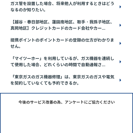
ガス管を設置した場合、将来他人が利用するときはどう
なるのか知りたい。
【越谷・春日部地区、蓮田南地区、取手・我孫子地区、
真岡地区】クレジットカードのカード会社やカー...
提携ポイントのポイントカードの登録の仕方がわかりま
せん。
「マイツーホー」を利用しているが、ガス機器を連続し
て使用した場合、どれくらいの時間で自動通報さ...
「東京ガスのガス機器修理」は、東京ガスのガスや電気
を契約していなくても予約できるか。
今後のサービス改善の為、アンケートにご協力ください