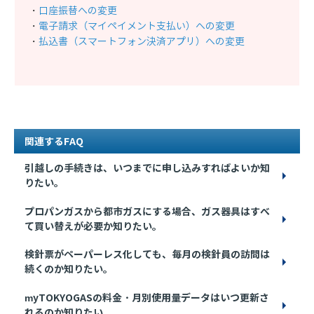
・
口座振替への変更
・
電子請求（マイペイメント支払い）への変更
・
払込書（スマートフォン決済アプリ）への変更
関連するFAQ
引越しの手続きは、いつまでに申し込みすればよいか知
りたい。
プロパンガスから都市ガスにする場合、ガス器具はすべ
て買い替えが必要か知りたい。
検針票がペーパーレス化しても、毎月の検針員の訪問は
続くのか知りたい。
myTOKYOGASの料金・月別使用量データはいつ更新さ
れるのか知りたい