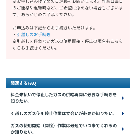
※お申し込みは早めのご連絡をお願いします。作業日当日
のご連絡や混雑時など、ご希望に添えない場合もございま
す。あらかじめご了承ください。
お申込みは下記からお手続きいただけます。
・
引越しのお手続き
※引越しを伴わないガスの使用開始・停止の場合もこちら
からお手続きください。
関連するFAQ
料金未払いで停止したガスの供給再開に必要な手続きを
知りたい。
引越しのガス使用停止作業は立会いが必要か知りたい。
ガスの使用開始（開栓）作業は最短でいつ来てくれるの
か知りたい。