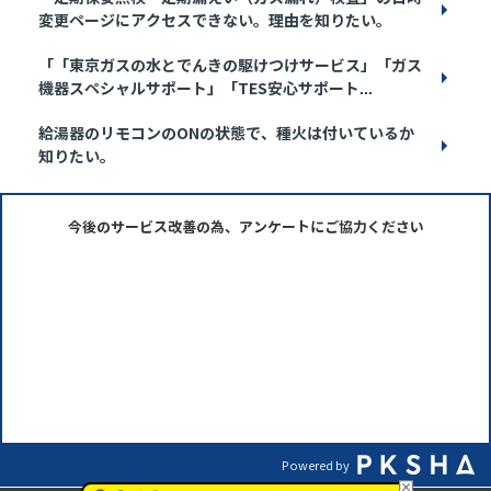
変更ページにアクセスできない。理由を知りたい。
「「東京ガスの水とでんきの駆けつけサービス」「ガス
機器スペシャルサポート」「TES安心サポート...
給湯器のリモコンのONの状態で、種火は付いているか
知りたい。
今後のサービス改善の為、アンケートにご協力ください
Powered by