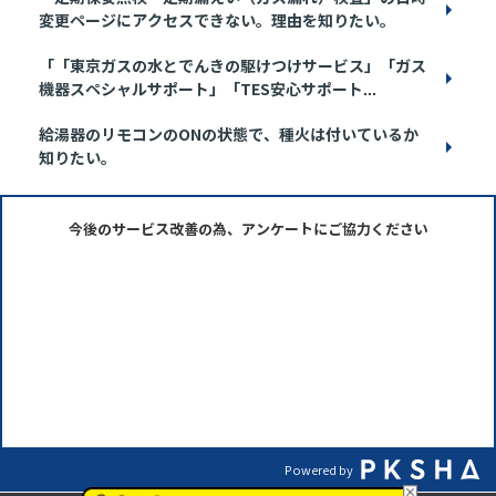
変更ページにアクセスできない。理由を知りたい。
「「東京ガスの水とでんきの駆けつけサービス」「ガス
機器スペシャルサポート」「TES安心サポート...
給湯器のリモコンのONの状態で、種火は付いているか
知りたい。
今後のサービス改善の為、アンケートにご協力ください
Powered by