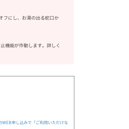
オフにし、お湯の出る蛇口か
防止機能が作動します。詳しく
。
のWEB申し込みで「ご利用いただけな