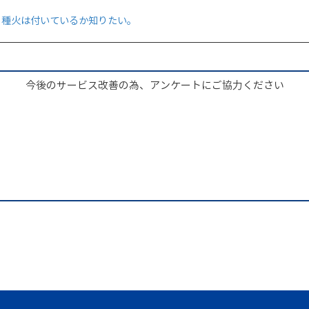
、種火は付いているか知りたい。
今後のサービス改善の為、アンケートにご協力ください