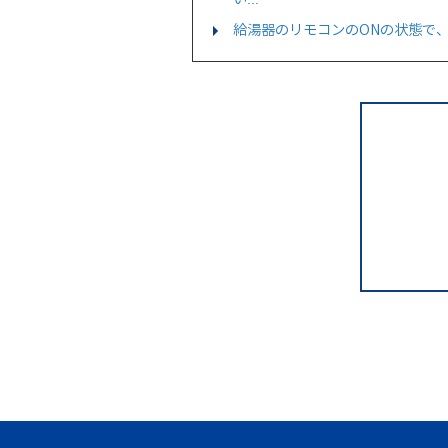
給湯器のリモコンのONの状態で