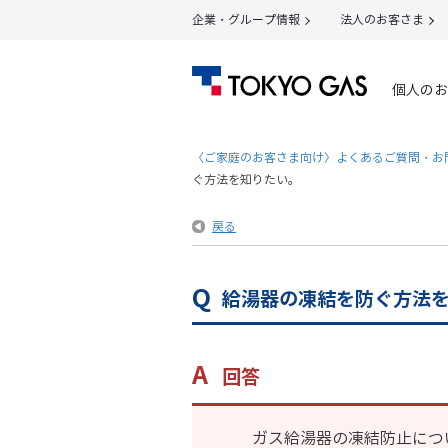
企業・グループ情報
法人のお客さま
個人のお
〈ご家庭のお客さま向け〉よくあるご質問・お
ぐ方法を知りたい。
戻る
給湯器の凍結を防ぐ方法
回答
ガス給湯器の凍結防止につ