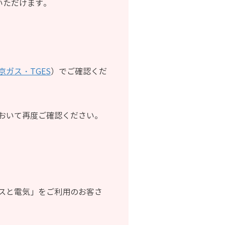
いただけます。
東京ガス・TGES
）でご確認くだ
おいて再度ご確認ください。
スと電気」をご利用のお客さ