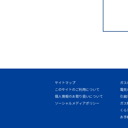
サイトマップ
ガス
このサイトのご利用について
電気
個人情報のお取り扱いについて
引越
ソーシャルメディアポリシー
ガス
くら
お手