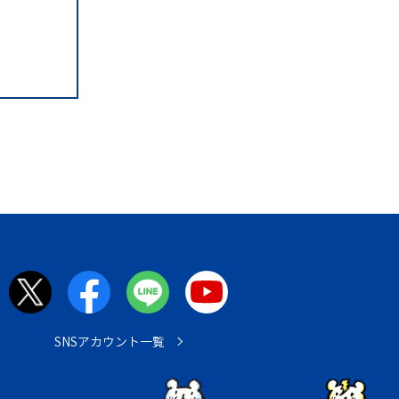
SNSアカウント一覧