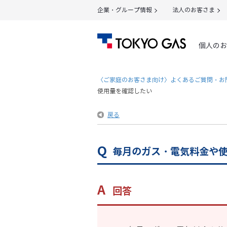
企業・グループ情報
法人のお客さま
個人のお
〈ご家庭のお客さま向け〉よくあるご質問・お
使用量を確認したい
戻る
毎月のガス・電気料金や
回答