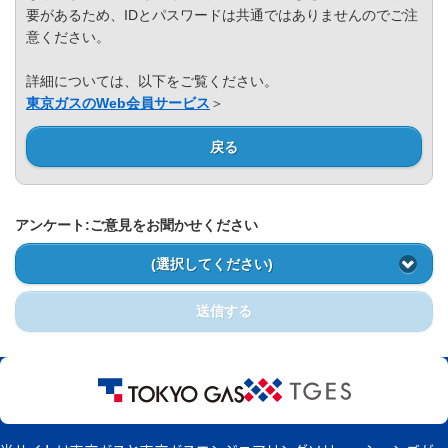
Privacy Policy
要があるため、IDとパスワードは共通ではありませんのでご注
意ください。
詳細については、以下をご覧ください。
東京ガスのWeb会員サービス
＞
戻る
アンケート:ご意見をお聞かせください
(選択してください)
送信する