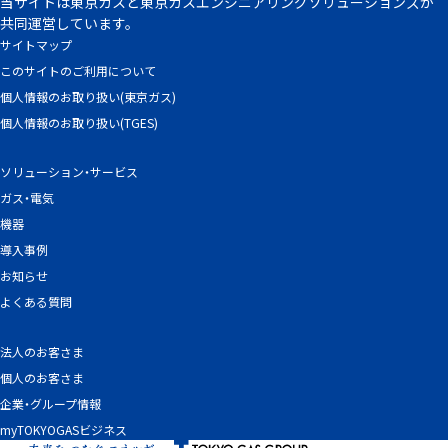
当サイトは東京ガスと東京ガスエンジニアリングソリューションズが
共同運営しています。
サイトマップ
このサイトのご利用について
個人情報のお取り扱い(東京ガス)
個人情報のお取り扱い(TGES)
ソリューション・サービス
ガス・電気
機器
導入事例
お知らせ
よくある質問
法人のお客さま
個人のお客さま
企業・グループ情報
myTOKYOGASビジネス