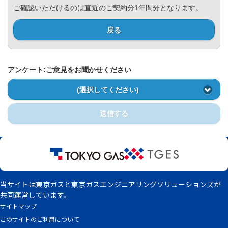
Privacy Policy
ご確認いただけるのは直近のご契約分1年間分となります。
戻る
アンケート:ご意見をお聞かせください
(選択してください)
送信する
当サイトは東京ガスと東京ガスエンジニアリングソリューションズが
共同運営しています。
サイトマップ
このサイトのご利用について