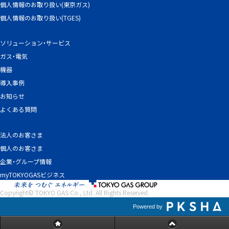
個人情報のお取り扱い(東京ガス)
個人情報のお取り扱い(TGES)
ソリューション・サービス
ガス・電気
機器
導入事例
お知らせ
よくある質問
法人のお客さま
個人のお客さま
企業・グループ情報
myTOKYOGASビジネス
Copyright© TOKYO GAS Co., Ltd. All Rights Reserved.
Powered by