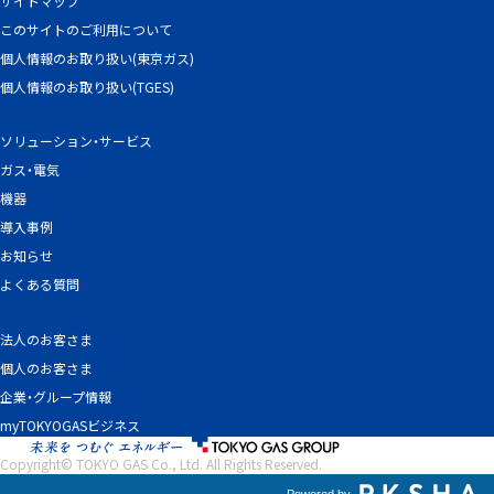
サイトマップ
このサイトのご利用について
個人情報のお取り扱い(東京ガス)
個人情報のお取り扱い(TGES)
ソリューション・サービス
ガス・電気
機器
導入事例
お知らせ
よくある質問
法人のお客さま
個人のお客さま
企業・グループ情報
myTOKYOGASビジネス
Copyright© TOKYO GAS Co., Ltd. All Rights Reserved.
Powered by