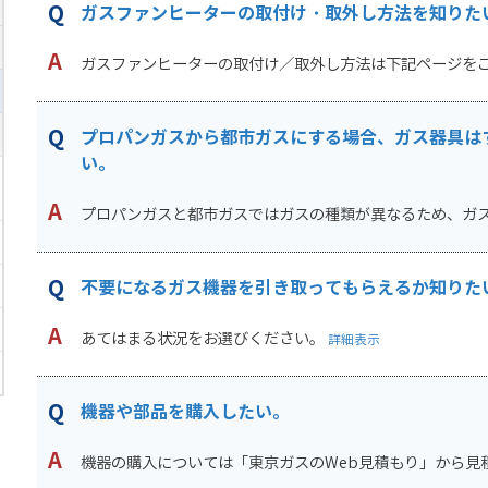
ガスファンヒーターの取付け・取外し方法を知りた
ガスファンヒーターの取付け／取外し方法は下記ページをご覧
プロパンガスから都市ガスにする場合、ガス器具は
い。
プロパンガスと都市ガスではガスの種類が異なるため、ガス機
不要になるガス機器を引き取ってもらえるか知りた
あてはまる状況をお選びください。
詳細表示
機器や部品を購入したい。
機器の購入については「東京ガスのWeb見積もり」から見積