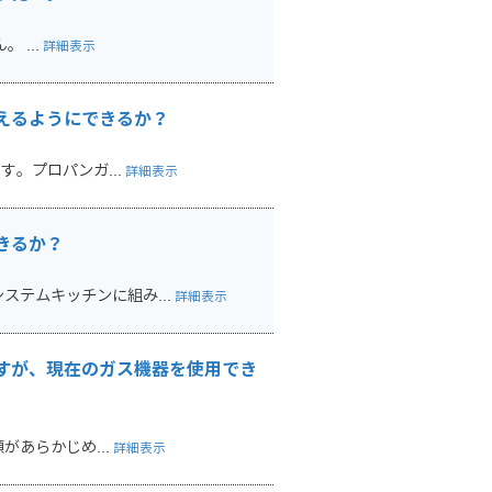
 ...
詳細表示
えるようにできるか？
。プロパンガ...
詳細表示
きるか？
テムキッチンに組み...
詳細表示
すが、現在のガス機器を使用でき
あらかじめ...
詳細表示