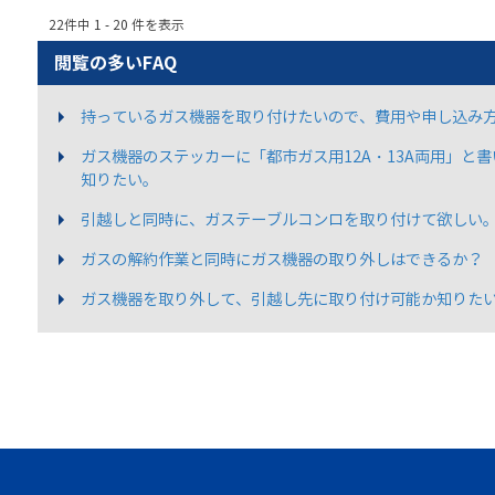
22件中 1 - 20 件を表示
閲覧の多いFAQ
持っているガス機器を取り付けたいので、費用や申し込み
ガス機器のステッカーに「都市ガス用12A・13A両用」と
知りたい。
引越しと同時に、ガステーブルコンロを取り付けて欲しい
ガスの解約作業と同時にガス機器の取り外しはできるか？
ガス機器を取り外して、引越し先に取り付け可能か知りた