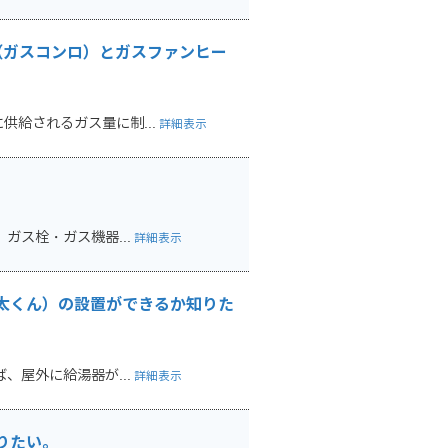
（ガスコンロ）とガスファンヒー
給されるガス量に制...
詳細表示
ガス栓・ガス機器...
詳細表示
太くん）の設置ができるか知りた
、屋外に給湯器が...
詳細表示
りたい。