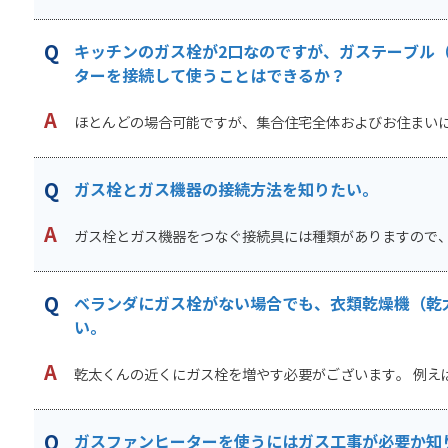
キッチンのガス栓が2口なのですが、ガステーブル
ターを接続して使うことはできるか？
ほとんどの場合可能ですが、集合住宅全体およびお住まいに供
ガス栓とガス機器の接続方法を知りたい。
ガス栓とガス機器をつなぐ接続具には種類がありますので、 
ベランダにガス栓がない場合でも、衣類乾燥機（乾
い。
乾太くんの近くにガス栓を増やす必要がございます。 例えば
ガスファンヒーターを使うにはガス工事が必要か知