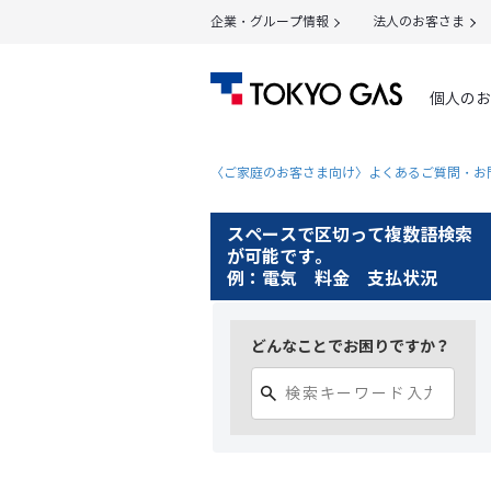
企業・グループ情報
法人のお客さま
個人のお
〈ご家庭のお客さま向け〉よくあるご質問・お
スペースで区切って複数語検索
が可能です。
例：電気 料金 支払状況
どんなことでお困りですか？