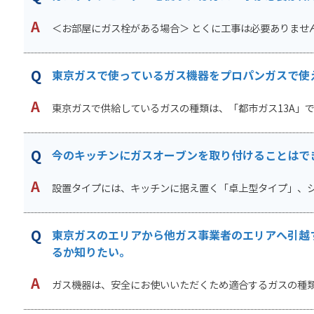
＜お部屋にガス栓がある場合＞ とくに工事は必要ありません。
東京ガスで使っているガス機器をプロパンガスで使
東京ガスで供給しているガスの種類は、「都市ガス13A」です
今のキッチンにガスオーブンを取り付けることはで
設置タイプには、キッチンに据え置く「卓上型タイプ」、シス
東京ガスのエリアから他ガス事業者のエリアへ引越
るか知りたい。
ガス機器は、安全にお使いいただくため適合するガスの種類が