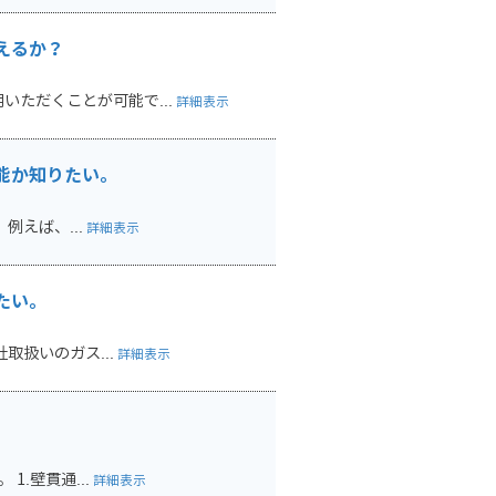
えるか？
ただくことが可能で...
詳細表示
能か知りたい。
例えば、...
詳細表示
たい。
取扱いのガス...
詳細表示
.壁貫通...
詳細表示