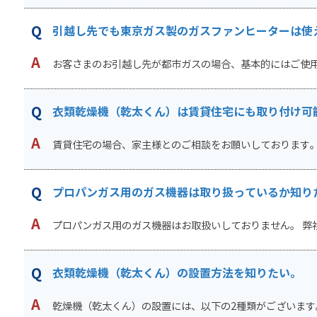
引越し先でも東京ガス製のガスファンヒーターは使
お客さまのお引越し先が都市ガスの場合、基本的にはご使用い
衣類乾燥機（乾太くん）は賃貸住宅にも取り付け可
賃貸住宅の場合、家主様とのご相談をお願いしております。 
プロパンガス用のガス機器は取り扱っているか知り
プロパンガス用のガス機器はお取扱いしておりません。 弊社
衣類乾燥機（乾太くん）の設置方法を知りたい。
乾燥機（乾太くん）の設置には、以下の2種類がございます。 1